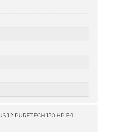
 1.2 PURETECH 130 HP F-1