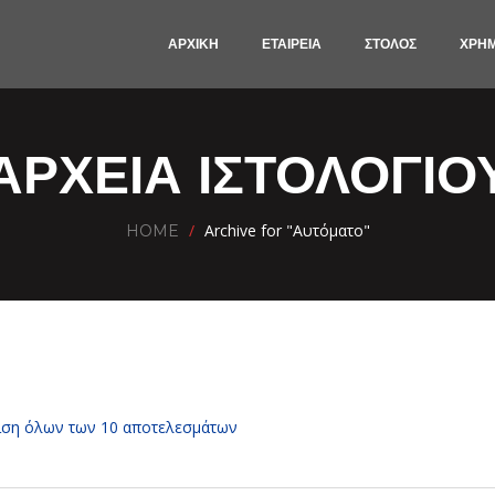
ΑΡΧΙΚΗ
ΕΤΑΙΡΕΙΑ
ΣΤΟΛΟΣ
ΧΡΗ
ΑΡΧΕΊΑ ΙΣΤΟΛΟΓΊΟ
/
Archive for "Αυτόματο"
HOME
ιση όλων των 10 αποτελεσμάτων