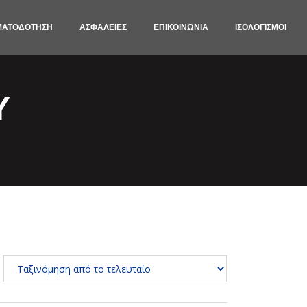
ΜΑΤΟΔΟΤΗΣΗ
ΑΣΦΑΛΕΙΕΣ
ΕΠΙΚΟΙΝΩΝΙΑ
ΙΣΟΛΟΓΙΣΜΟΙ
Υ