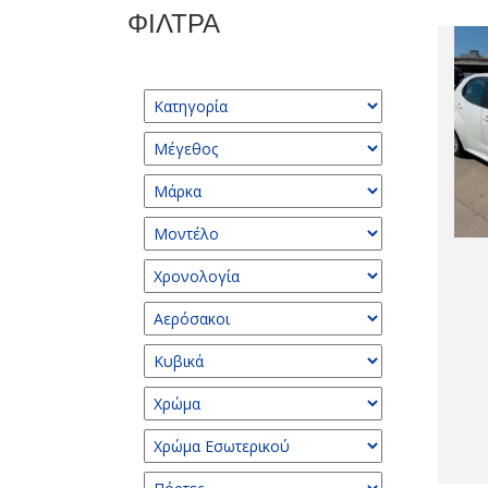
ΦΙΛΤΡΑ