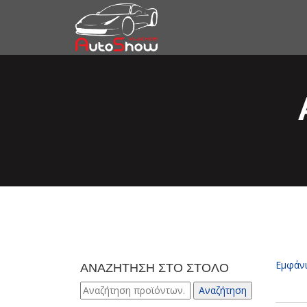
Εμφάν
ΑΝΑΖΗΤΗΣΗ ΣΤΟ ΣΤΟΛΟ
Αναζήτηση
Αναζήτηση
για: