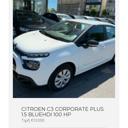
CITROEN C3 CORPORATE PLUS
1.5 BLUEHDI 100 HP
Τιμή €10200