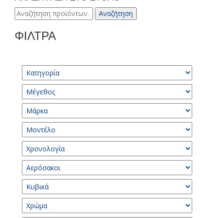
Αναζήτηση
Αναζήτηση
για:
ΦΙΛΤΡΑ