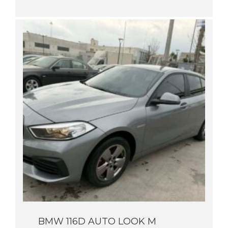
BMW 116D AUTO LOOK M