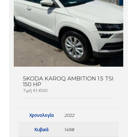
SKODA KAROQ AMBITION 1.5 TSI
150 HP
Τιμή €14500
Χρονολογία
2022
Κυβικά
1498