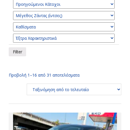
Προβολή 1–16 από 31 αποτελέσματα