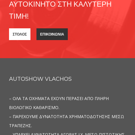
ΑΥΤΟΚΙΝΗΤΟ ΣΤΗ ΚΑΛΥΤΕΡΗ
ΤΙΜΗ!
ΣΤΟΛΟΣ
ΕΠΙΚΟΙΝΩΝΙΑ
AUTOSHOW VLACHOS
– ΟΛΑ ΤΑ ΟΧΗΜΑΤΑ ΕΧΟΥΝ ΠΕΡΑΣΕΙ ΑΠΟ ΠΛΗΡΗ
ΒΙΟΛΟΓΙΚΟ ΚΑΘΑΡΙΣΜΟ.
– ΠΑΡΕΧΟΥΜΕ ΔΥΝΑΤΟΤΗΤΑ ΧΡΗΜΑΤΟΔΟΤΗΣΗΣ ΜΕΣΩ
ΤΡΑΠΕΖΗΣ.
– ΥΠΑΡΧΕΙ ΔΥΝΑΤΟΤΗΤΑ ΑΓΟΡΑΣ Ι.Χ. ΜΕΣΩ ΠΙΣΤΩΤΙΚΗΣ