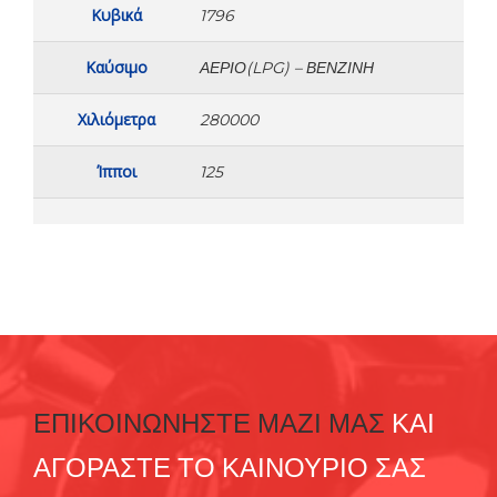
Κυβικά
1796
Καύσιμο
ΑΈΡΙΟ(LPG) – ΒΕΝΖΊΝΗ
Χιλιόμετρα
280000
Ίπποι
125
ΕΠΙΚΟΙΝΩΝΗΣΤΕ ΜΑΖΙ ΜΑΣ
ΚΑΙ
ΑΓΟΡΑΣΤΕ ΤΟ ΚΑΙΝΟΥΡΙΟ ΣΑΣ