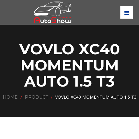
VOVLO XC40
MOMENTUM
AUTO 1.5 T3
/
/
VOVLO XC40 MOMENTUM AUTO 1.5 T3
HOME
PRODUCT