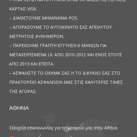
ΚΑΡΤΑΣ-VISA.
– ΔΙΑΘΕΤΟΥΜΕ ΜΗΧΑΝΗΜΑ POS.
– ΑΓΟΡΑΖΟΥΜΕ ΤΟ ΑΥΤΟΚΙΝΗΤΟ ΣΑΣ ΑΠΟΛΥΤΟΥ
ΜΕΤΡΗΤΟΙΣ ΑΥΘΗΜΕΡΟΝ.
– ΠΑΡΕΧΟΥΜΕ ΓΡΑΠΤΗ ΕΓΓΥΗΣΗ 6 ΜΗΝΩΝ ΓΙΑ
ΜΕΤΑΧΕΙΡΙΣΜΕΝΑ Ι.Χ. ΑΠΟ 2010-2012 ΚΑΙ ΕΝΟΣ ΕΤΟΥΣ
ΑΠΟ 2013 ΚΑΙ ΕΠΕΙΤΑ.
– ΑΣΦΑΛΙΣΤΕ ΤΟ ΟΧΗΜΑ ΣΑΣ Η ΤΟ ΔΙΚΥΚΛΟ ΣΑΣ ΣΤΟ
ΠΡΑΚΤΟΡΕΙΟ ΑΣΦΑΛΕΙΩΝ ΜΑΣ ΣΤΙΣ ΚΑΛΥΤΕΡΕΣ ΤΙΜΕΣ
ΤΗΣ ΑΓΟΡΑΣ.
ΑΘΗΝΑ
Στοιχεία επικοινωνίας για το γραφείο μας στην Αθήνα.