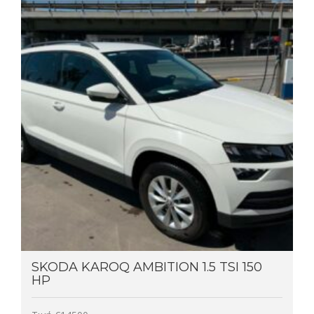
SKODA KAROQ AMBITION 1.5 TSI 150
HP