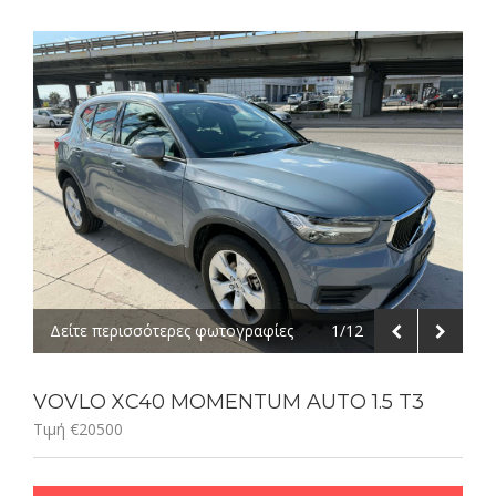
Δείτε περισσότερες φωτογραφίες
1/12
VOVLO XC40 MOMENTUM AUTO 1.5 T3
Τιμή €20500