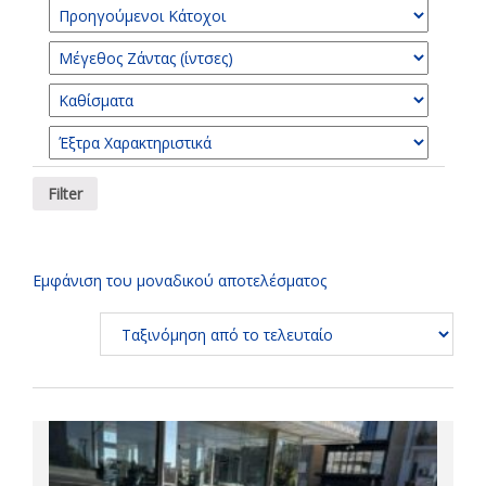
Εμφάνιση του μοναδικού αποτελέσματος