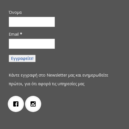
Όνομα
Email
*
Κάντε εγγραφή στο Newsletter μας και ενημερωθείτε
πρώτοι, για ότι αφορά τις υπηρεσίες μας