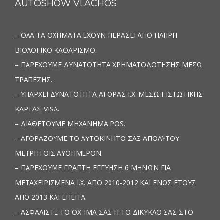
AUTOSHOW VLACHOS
– ΟΛΑ ΤΑ ΟΧΗΜΑΤΑ ΕΧΟΥΝ ΠΕΡΑΣΕΙ ΑΠΟ ΠΛΗΡΗ
ΒΙΟΛΟΓΙΚΟ ΚΑΘΑΡΙΣΜΟ.
– ΠΑΡΕΧΟΥΜΕ ΔΥΝΑΤΟΤΗΤΑ ΧΡΗΜΑΤΟΔΟΤΗΣΗΣ ΜΕΣΩ
ΤΡΑΠΕΖΗΣ.
– ΥΠΑΡΧΕΙ ΔΥΝΑΤΟΤΗΤΑ ΑΓΟΡΑΣ Ι.Χ. ΜΕΣΩ ΠΙΣΤΩΤΙΚΗΣ
ΚΑΡΤΑΣ-VISA.
– ΔΙΑΘΕΤΟΥΜΕ ΜΗΧΑΝΗΜΑ POS.
– ΑΓΟΡΑΖΟΥΜΕ ΤΟ ΑΥΤΟΚΙΝΗΤΟ ΣΑΣ ΑΠΟΛΥΤΟΥ
ΜΕΤΡΗΤΟΙΣ ΑΥΘΗΜΕΡΟΝ.
– ΠΑΡΕΧΟΥΜΕ ΓΡΑΠΤΗ ΕΓΓΥΗΣΗ 6 ΜΗΝΩΝ ΓΙΑ
ΜΕΤΑΧΕΙΡΙΣΜΕΝΑ Ι.Χ. ΑΠΟ 2010-2012 ΚΑΙ ΕΝΟΣ ΕΤΟΥΣ
ΑΠΟ 2013 ΚΑΙ ΕΠΕΙΤΑ.
– ΑΣΦΑΛΙΣΤΕ ΤΟ ΟΧΗΜΑ ΣΑΣ Η ΤΟ ΔΙΚΥΚΛΟ ΣΑΣ ΣΤΟ