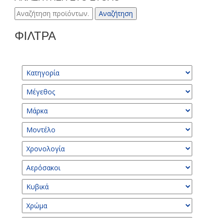
Αναζήτηση
Αναζήτηση
για:
ΦΙΛΤΡΑ